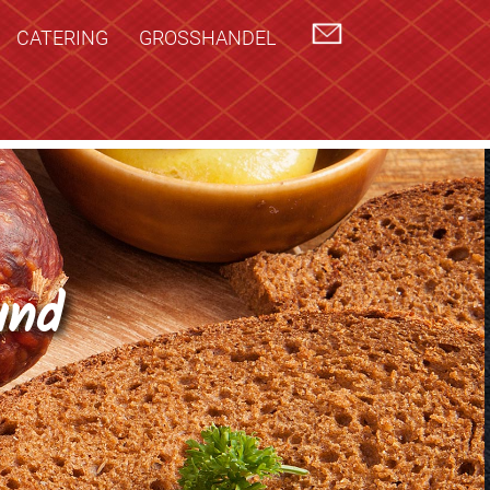
CATERING
GROSSHANDEL
und