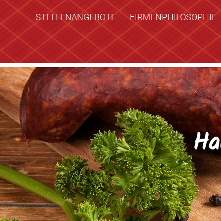
STELLENANGEBOTE
FIRMENPHILOSOPHIE
Ha